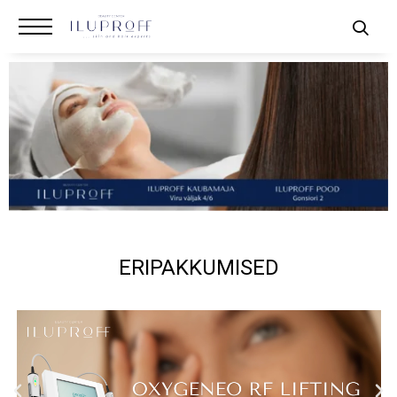
ERIPAKKUMISED