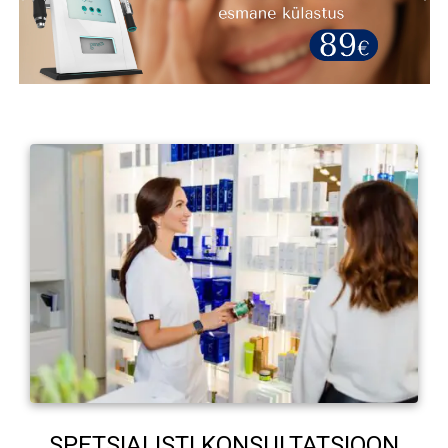
SPETSIALISTI KONSULTATSIOON